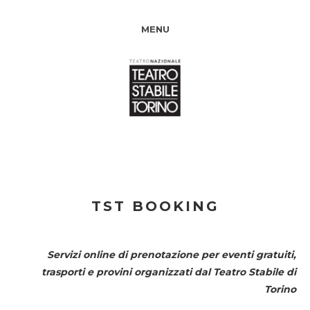
MENU
TST BOOKING
Servizi online di prenotazione per eventi gratuiti,
trasporti e provini organizzati dal
Teatro Stabile di
Torino