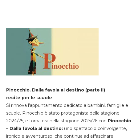
Pinocchio. Dalla favola al destino (parte II)
recite per le scuole
Si rinnova l’appuntamento dedicato a bambini, famiglie e
scuole. Pinocchio è stato protagonista della stagione
2024/25, e torna ora nella stagione 2025/26 con
Pinocchio
– Dalla favola al destino:
uno spettacolo coinvolgente,
ironico e avventuroso, che continua ad affascinare