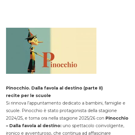
Pinocchio. Dalla favola al destino (parte II)
recite per le scuole
Si rinnova l’appuntamento dedicato a bambini, famiglie e
scuole. Pinocchio è stato protagonista della stagione
2024/25, e torna ora nella stagione 2025/26 con
Pinocchio
– Dalla favola al destino:
uno spettacolo coinvolgente,
ironico e avventuroso, che continua ad affascinare