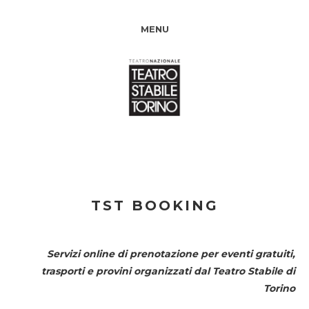
MENU
TST BOOKING
Servizi online di prenotazione per eventi gratuiti,
trasporti e provini organizzati dal
Teatro Stabile di
Torino