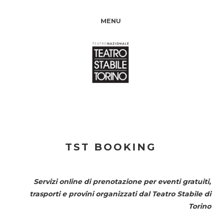
MENU
TST BOOKING
Servizi online di prenotazione per eventi gratuiti,
trasporti e provini organizzati dal
Teatro Stabile di
Torino