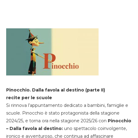
Pinocchio. Dalla favola al destino (parte II)
recite per le scuole
Si rinnova l’appuntamento dedicato a bambini, famiglie e
scuole. Pinocchio è stato protagonista della stagione
2024/25, e torna ora nella stagione 2025/26 con
Pinocchio
– Dalla favola al destino:
uno spettacolo coinvolgente,
ironico e avventuroso, che continua ad affascinare