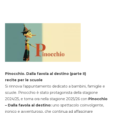
Pinocchio. Dalla favola al destino (parte II)
recite per le scuole
Si rinnova l’appuntamento dedicato a bambini, famiglie e
scuole. Pinocchio è stato protagonista della stagione
2024/25, e torna ora nella stagione 2025/26 con
Pinocchio
– Dalla favola al destino:
uno spettacolo coinvolgente,
ironico e avventuroso, che continua ad affascinare