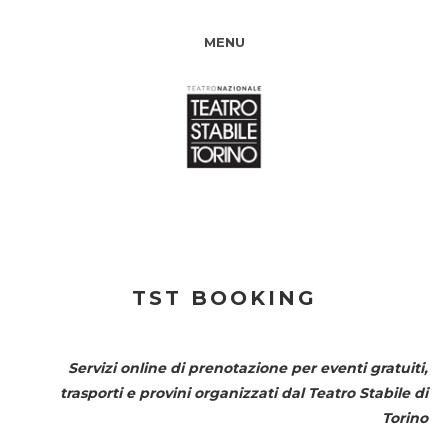
MENU
TST BOOKING
Servizi online di prenotazione per eventi gratuiti,
trasporti e provini organizzati dal
Teatro Stabile di
Torino