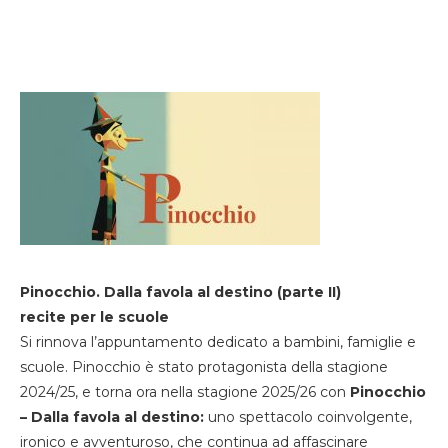
Pinocchio. Dalla favola al destino (parte II)
recite per le scuole
Si rinnova l’appuntamento dedicato a bambini, famiglie e
scuole. Pinocchio è stato protagonista della stagione
2024/25, e torna ora nella stagione 2025/26 con
Pinocchio
– Dalla favola al destino:
uno spettacolo coinvolgente,
ironico e avventuroso, che continua ad affascinare