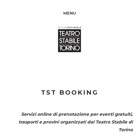
MENU
TST BOOKING
Servizi online di prenotazione per eventi gratuiti,
trasporti e provini organizzati dal
Teatro Stabile di
Torino