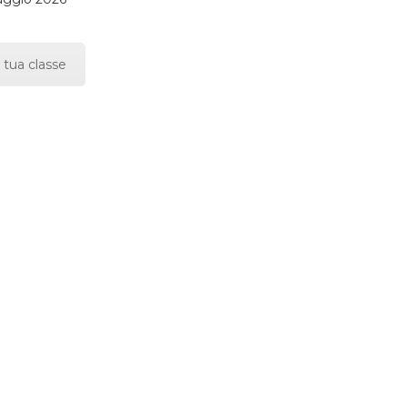
 tua classe