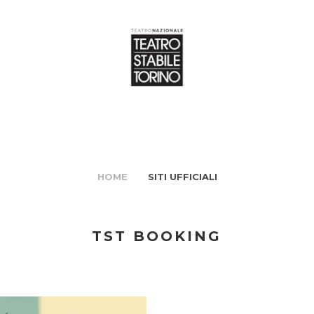
HOME
SITI UFFICIALI
TST BOOKING