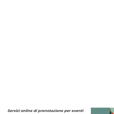
Servizi online di prenotazione per eventi