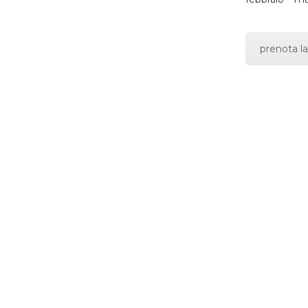
prenota la