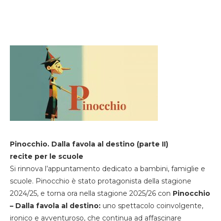
Pinocchio. Dalla favola al destino (parte II)
recite per le scuole
Si rinnova l’appuntamento dedicato a bambini, famiglie e
scuole. Pinocchio è stato protagonista della stagione
2024/25, e torna ora nella stagione 2025/26 con
Pinocchio
– Dalla favola al destino:
uno spettacolo coinvolgente,
ironico e avventuroso, che continua ad affascinare