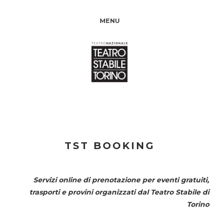
MENU
TST BOOKING
Servizi online di prenotazione per eventi gratuiti,
trasporti e provini organizzati dal
Teatro Stabile di
Torino