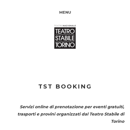
MENU
TST BOOKING
Servizi online di prenotazione per eventi gratuiti,
trasporti e provini organizzati dal
Teatro Stabile di
Torino