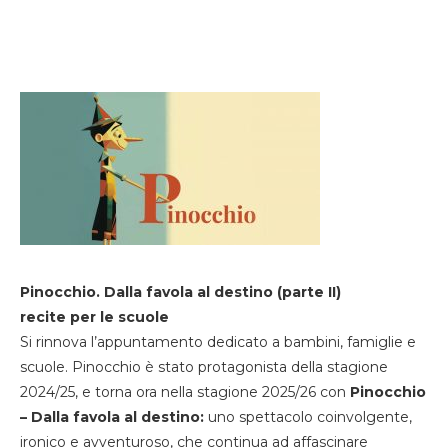
Pinocchio. Dalla favola al destino (parte II)
recite per le scuole
Si rinnova l’appuntamento dedicato a bambini, famiglie e
scuole. Pinocchio è stato protagonista della stagione
2024/25, e torna ora nella stagione 2025/26 con
Pinocchio
– Dalla favola al destino:
uno spettacolo coinvolgente,
ironico e avventuroso, che continua ad affascinare