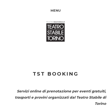
MENU
TST BOOKING
Servizi online di prenotazione per eventi gratuiti,
trasporti e provini organizzati dal
Teatro Stabile di
Torino