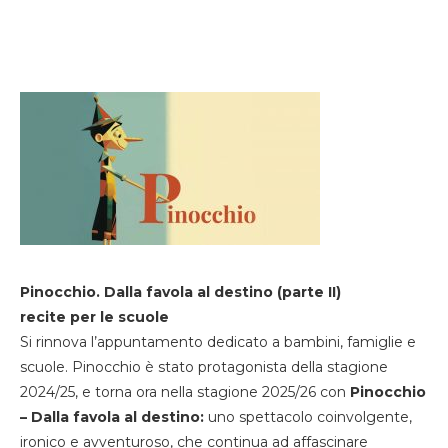
Pinocchio. Dalla favola al destino (parte II)
recite per le scuole
Si rinnova l’appuntamento dedicato a bambini, famiglie e
scuole. Pinocchio è stato protagonista della stagione
2024/25, e torna ora nella stagione 2025/26 con
Pinocchio
– Dalla favola al destino:
uno spettacolo coinvolgente,
ironico e avventuroso, che continua ad affascinare