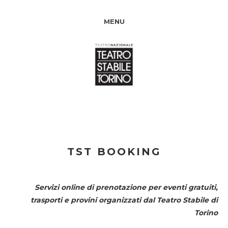
MENU
TST BOOKING
Servizi online di prenotazione per eventi gratuiti,
trasporti e provini organizzati dal
Teatro Stabile di
Torino