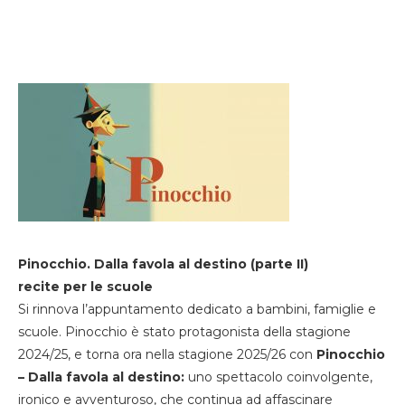
Pinocchio. Dalla favola al destino (parte II)
recite per le scuole
Si rinnova l’appuntamento dedicato a bambini, famiglie e
scuole. Pinocchio è stato protagonista della stagione
2024/25, e torna ora nella stagione 2025/26 con
Pinocchio
– Dalla favola al destino:
uno spettacolo coinvolgente,
ironico e avventuroso, che continua ad affascinare