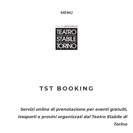
MENU
TST BOOKING
Servizi online di prenotazione per eventi gratuiti,
trasporti e provini organizzati dal
Teatro Stabile di
Torino