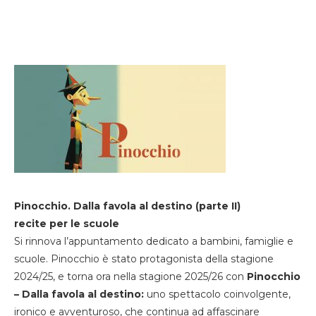
Pinocchio. Dalla favola al destino (parte II)
recite per le scuole
Si rinnova l’appuntamento dedicato a bambini, famiglie e
scuole. Pinocchio è stato protagonista della stagione
2024/25, e torna ora nella stagione 2025/26 con
Pinocchio
– Dalla favola al destino:
uno spettacolo coinvolgente,
ironico e avventuroso, che continua ad affascinare