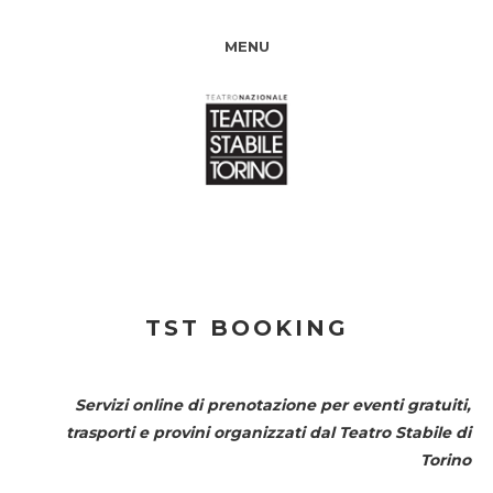
MENU
TST BOOKING
Servizi online di prenotazione per eventi gratuiti,
trasporti e provini organizzati dal
Teatro Stabile di
Torino