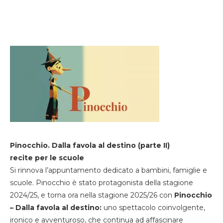
Pinocchio. Dalla favola al destino (parte II)
recite per le scuole
Si rinnova l’appuntamento dedicato a bambini, famiglie e
scuole. Pinocchio è stato protagonista della stagione
2024/25, e torna ora nella stagione 2025/26 con
Pinocchio
– Dalla favola al destino:
uno spettacolo coinvolgente,
ironico e avventuroso, che continua ad affascinare