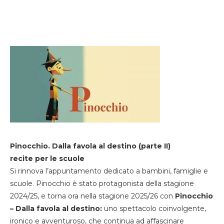
Pinocchio. Dalla favola al destino (parte II)
recite per le scuole
Si rinnova l’appuntamento dedicato a bambini, famiglie e
scuole. Pinocchio è stato protagonista della stagione
2024/25, e torna ora nella stagione 2025/26 con
Pinocchio
– Dalla favola al destino:
uno spettacolo coinvolgente,
ironico e avventuroso, che continua ad affascinare