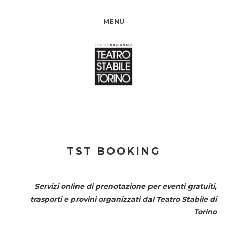
MENU
TST BOOKING
Servizi online di prenotazione per eventi gratuiti,
trasporti e provini organizzati dal
Teatro Stabile di
Torino