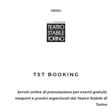
MENU
TST BOOKING
Servizi online di prenotazione per eventi gratuiti,
trasporti e provini organizzati dal
Teatro Stabile di
Torino