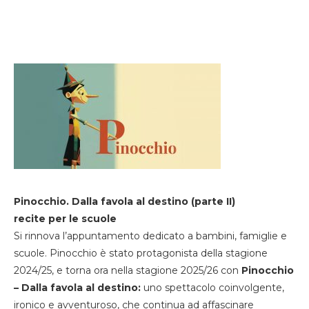
Pinocchio. Dalla favola al destino (parte II)
recite per le scuole
Si rinnova l’appuntamento dedicato a bambini, famiglie e
scuole. Pinocchio è stato protagonista della stagione
2024/25, e torna ora nella stagione 2025/26 con
Pinocchio
– Dalla favola al destino:
uno spettacolo coinvolgente,
ironico e avventuroso, che continua ad affascinare