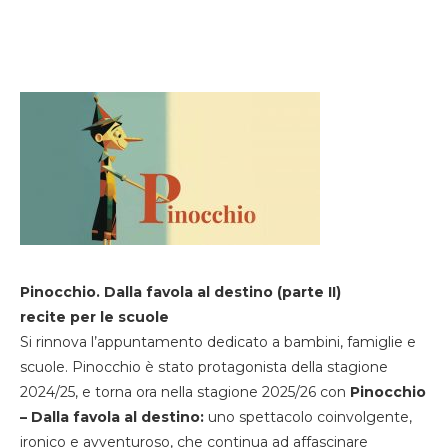
Pinocchio. Dalla favola al destino (parte II)
recite per le scuole
Si rinnova l’appuntamento dedicato a bambini, famiglie e
scuole. Pinocchio è stato protagonista della stagione
2024/25, e torna ora nella stagione 2025/26 con
Pinocchio
– Dalla favola al destino:
uno spettacolo coinvolgente,
ironico e avventuroso, che continua ad affascinare