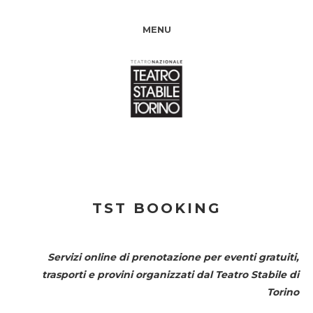
MENU
TST BOOKING
Servizi online di prenotazione per eventi gratuiti,
trasporti e provini organizzati dal
Teatro Stabile di
Torino