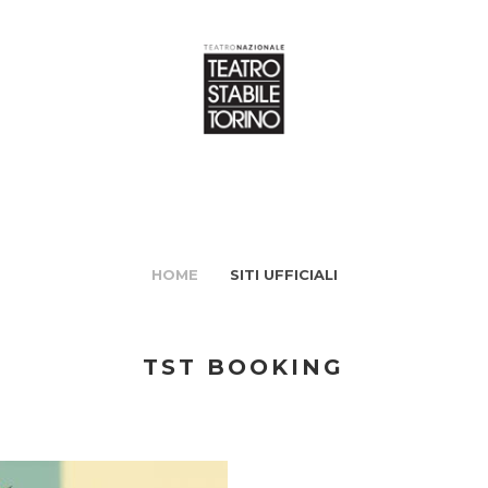
HOME
SITI UFFICIALI
TST BOOKING