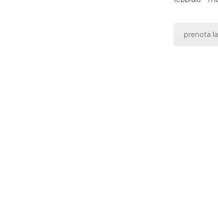
prenota la