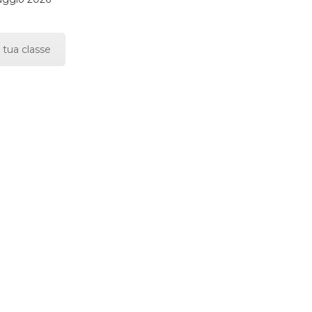
 tua classe