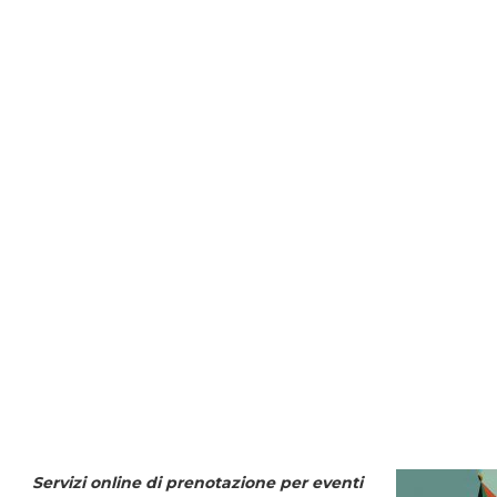
Servizi online di prenotazione per eventi