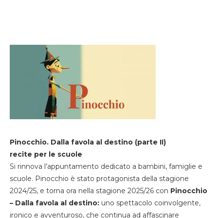
Pinocchio. Dalla favola al destino (parte II)
recite per le scuole
Si rinnova l’appuntamento dedicato a bambini, famiglie e
scuole. Pinocchio è stato protagonista della stagione
2024/25, e torna ora nella stagione 2025/26 con
Pinocchio
– Dalla favola al destino:
uno spettacolo coinvolgente,
ironico e avventuroso, che continua ad affascinare