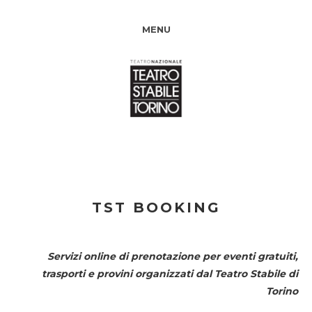
MENU
TST BOOKING
Servizi online di prenotazione per eventi gratuiti,
trasporti e provini organizzati dal
Teatro Stabile di
Torino