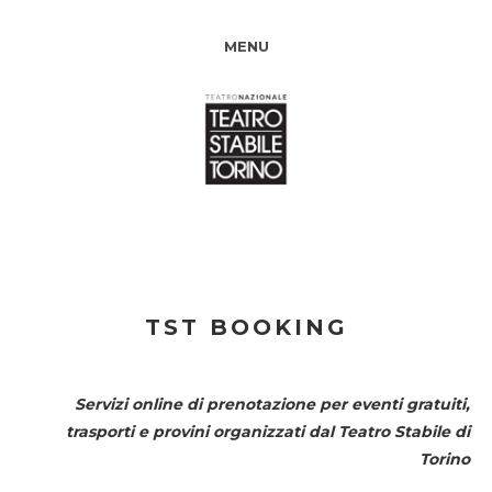
MENU
TST BOOKING
Servizi online di prenotazione per eventi gratuiti,
trasporti e provini organizzati dal
Teatro Stabile di
Torino