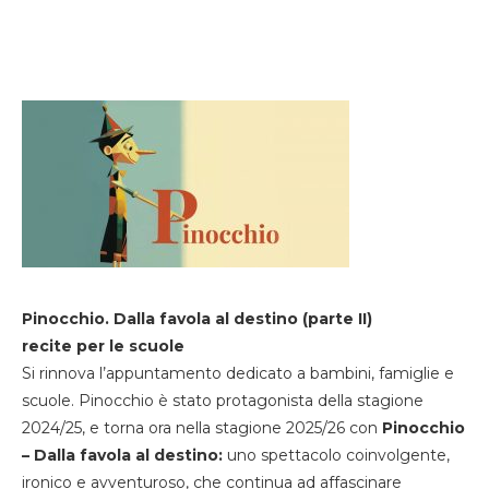
Pinocchio. Dalla favola al destino (parte II)
recite per le scuole
Si rinnova l’appuntamento dedicato a bambini, famiglie e
scuole. Pinocchio è stato protagonista della stagione
2024/25, e torna ora nella stagione 2025/26 con
Pinocchio
– Dalla favola al destino:
uno spettacolo coinvolgente,
ironico e avventuroso, che continua ad affascinare