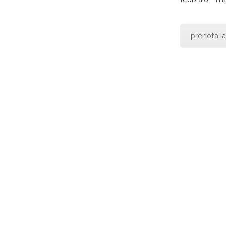
prenota la