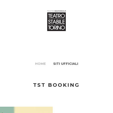
HOME
SITI UFFICIALI
TST BOOKING