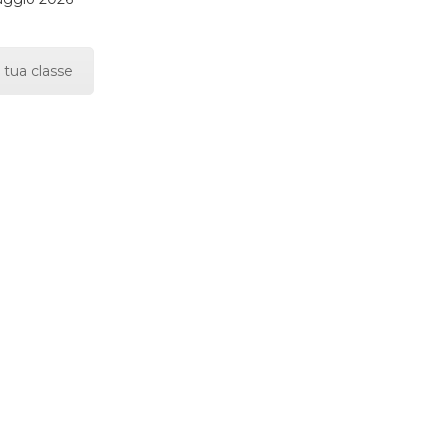
 tua classe