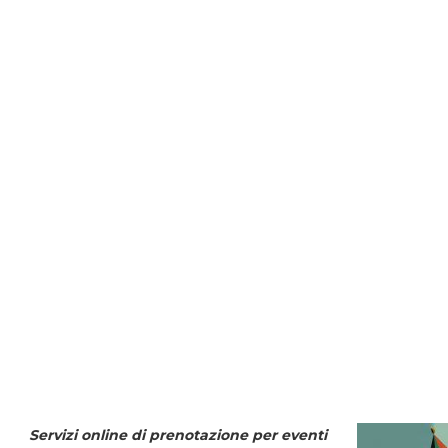
Servizi online di prenotazione per eventi