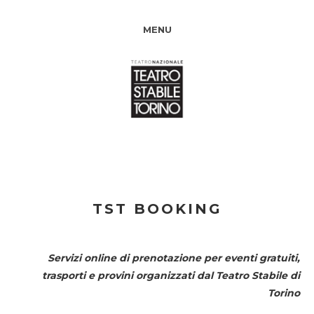
MENU
TST BOOKING
Servizi online di prenotazione per eventi gratuiti,
trasporti e provini organizzati dal
Teatro Stabile di
Torino