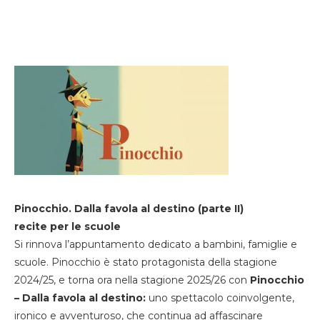
Pinocchio. Dalla favola al destino (parte II)
recite per le scuole
Si rinnova l’appuntamento dedicato a bambini, famiglie e
scuole. Pinocchio è stato protagonista della stagione
2024/25, e torna ora nella stagione 2025/26 con
Pinocchio
– Dalla favola al destino:
uno spettacolo coinvolgente,
ironico e avventuroso, che continua ad affascinare