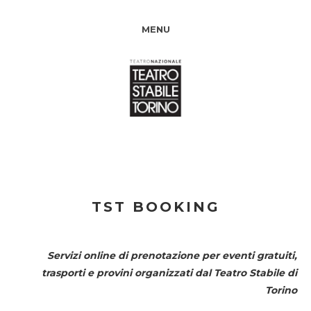
MENU
TST BOOKING
Servizi online di prenotazione per eventi gratuiti,
trasporti e provini organizzati dal
Teatro Stabile di
Torino