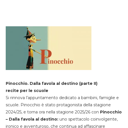
Pinocchio. Dalla favola al destino (parte II)
recite per le scuole
Si rinnova l’appuntamento dedicato a bambini, famiglie e
scuole. Pinocchio è stato protagonista della stagione
2024/25, e torna ora nella stagione 2025/26 con
Pinocchio
– Dalla favola al destino:
uno spettacolo coinvolgente,
ironico e avventuroso, che continua ad affascinare