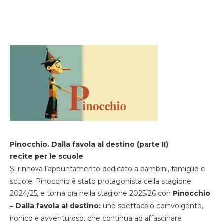
Pinocchio. Dalla favola al destino (parte II)
recite per le scuole
Si rinnova l’appuntamento dedicato a bambini, famiglie e
scuole. Pinocchio è stato protagonista della stagione
2024/25, e torna ora nella stagione 2025/26 con
Pinocchio
– Dalla favola al destino:
uno spettacolo coinvolgente,
ironico e avventuroso, che continua ad affascinare