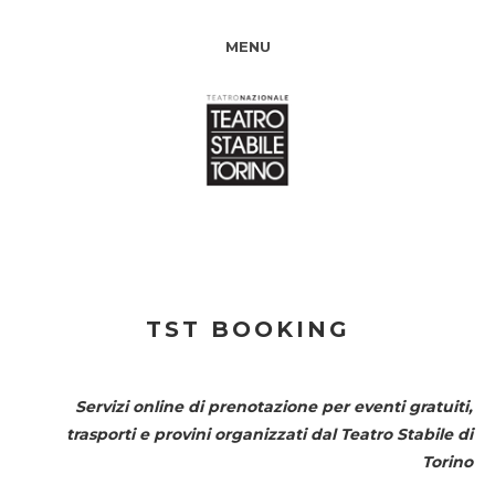
MENU
TST BOOKING
Servizi online di prenotazione per eventi gratuiti,
trasporti e provini organizzati dal
Teatro Stabile di
Torino