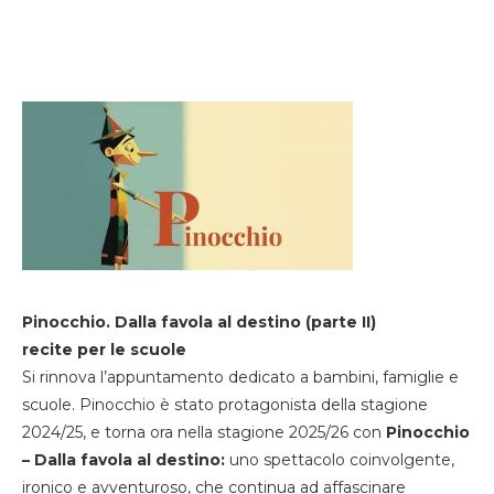
Pinocchio. Dalla favola al destino (parte II)
recite per le scuole
Si rinnova l’appuntamento dedicato a bambini, famiglie e
scuole. Pinocchio è stato protagonista della stagione
2024/25, e torna ora nella stagione 2025/26 con
Pinocchio
– Dalla favola al destino:
uno spettacolo coinvolgente,
ironico e avventuroso, che continua ad affascinare