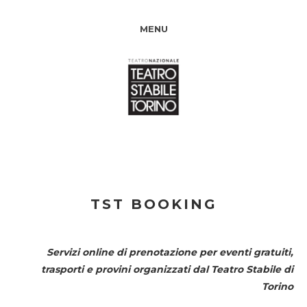
MENU
TST BOOKING
Servizi online di prenotazione per eventi gratuiti,
trasporti e provini organizzati dal
Teatro Stabile di
Torino