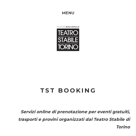
MENU
TST BOOKING
Servizi online di prenotazione per eventi gratuiti,
trasporti e provini organizzati dal
Teatro Stabile di
Torino