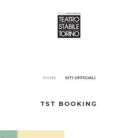
HOME
SITI UFFICIALI
TST BOOKING