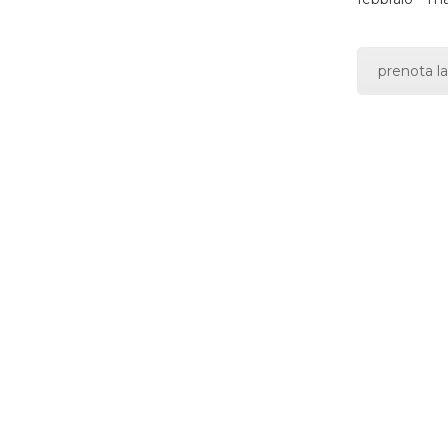
prenota la