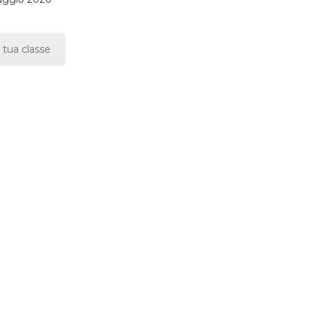
 tua classe