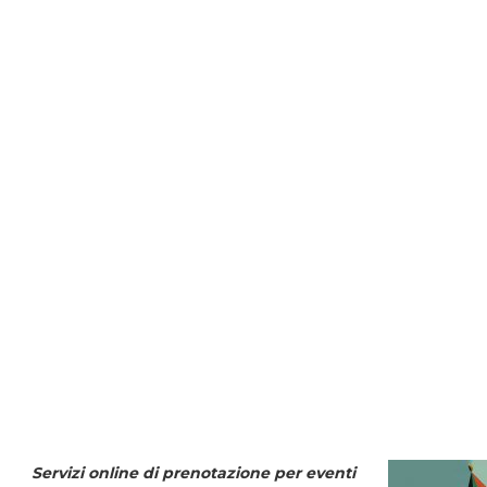
Servizi online di prenotazione per eventi