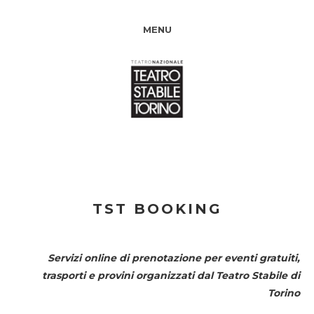
MENU
TST BOOKING
Servizi online di prenotazione per eventi gratuiti,
trasporti e provini organizzati dal
Teatro Stabile di
Torino