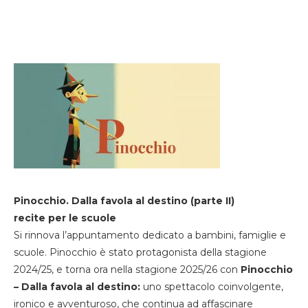
Pinocchio. Dalla favola al destino (parte II)
recite per le scuole
Si rinnova l’appuntamento dedicato a bambini, famiglie e
scuole. Pinocchio è stato protagonista della stagione
2024/25, e torna ora nella stagione 2025/26 con
Pinocchio
– Dalla favola al destino:
uno spettacolo coinvolgente,
ironico e avventuroso, che continua ad affascinare