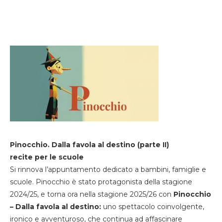
Pinocchio. Dalla favola al destino (parte II)
recite per le scuole
Si rinnova l’appuntamento dedicato a bambini, famiglie e
scuole. Pinocchio è stato protagonista della stagione
2024/25, e torna ora nella stagione 2025/26 con
Pinocchio
– Dalla favola al destino:
uno spettacolo coinvolgente,
ironico e avventuroso, che continua ad affascinare