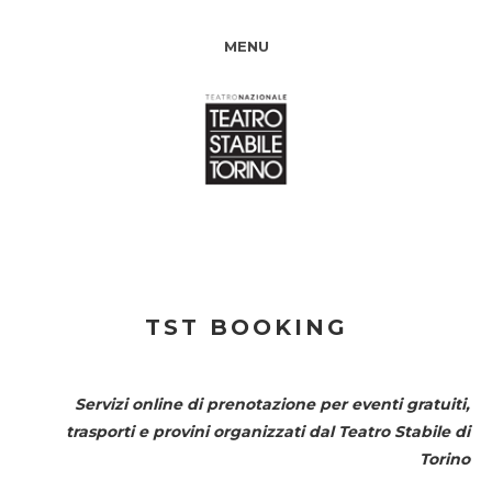
MENU
TST BOOKING
Servizi online di prenotazione per eventi gratuiti,
trasporti e provini organizzati dal
Teatro Stabile di
Torino