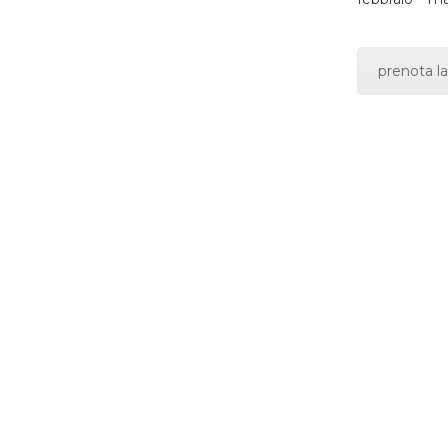
prenota la