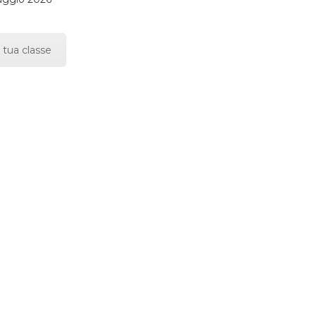
 tua classe