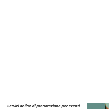
Servizi online di prenotazione per eventi