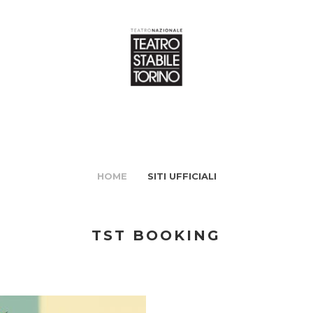
HOME
SITI UFFICIALI
TST BOOKING