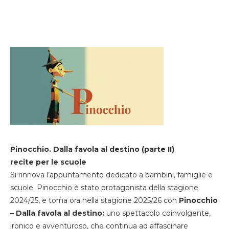
Pinocchio. Dalla favola al destino (parte II)
recite per le scuole
Si rinnova l’appuntamento dedicato a bambini, famiglie e
scuole. Pinocchio è stato protagonista della stagione
2024/25, e torna ora nella stagione 2025/26 con
Pinocchio
– Dalla favola al destino:
uno spettacolo coinvolgente,
ironico e avventuroso, che continua ad affascinare