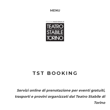
MENU
TST BOOKING
Servizi online di prenotazione per eventi gratuiti,
trasporti e provini organizzati dal
Teatro Stabile di
Torino