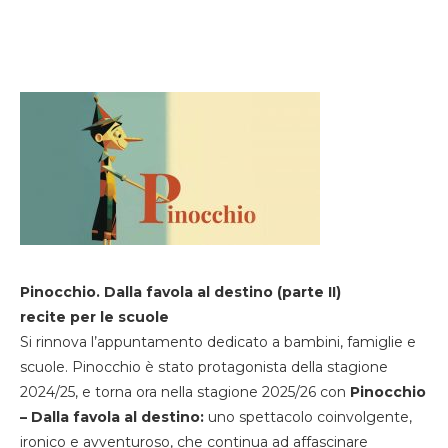
Pinocchio. Dalla favola al destino (parte II)
recite per le scuole
Si rinnova l’appuntamento dedicato a bambini, famiglie e
scuole. Pinocchio è stato protagonista della stagione
2024/25, e torna ora nella stagione 2025/26 con
Pinocchio
– Dalla favola al destino:
uno spettacolo coinvolgente,
ironico e avventuroso, che continua ad affascinare