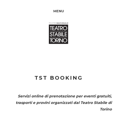
MENU
TST BOOKING
Servizi online di prenotazione per eventi gratuiti,
trasporti e provini organizzati dal
Teatro Stabile di
Torino