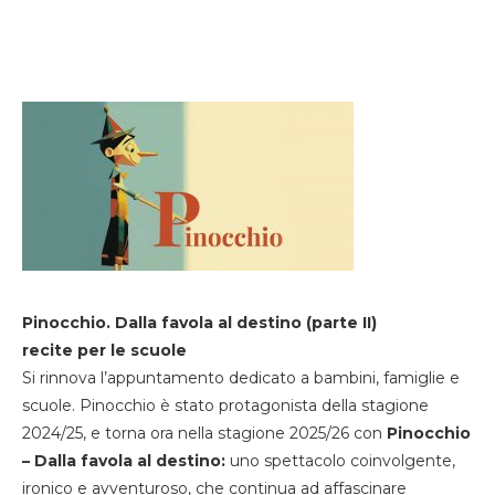
Pinocchio. Dalla favola al destino (parte II)
recite per le scuole
Si rinnova l’appuntamento dedicato a bambini, famiglie e
scuole. Pinocchio è stato protagonista della stagione
2024/25, e torna ora nella stagione 2025/26 con
Pinocchio
– Dalla favola al destino:
uno spettacolo coinvolgente,
ironico e avventuroso, che continua ad affascinare