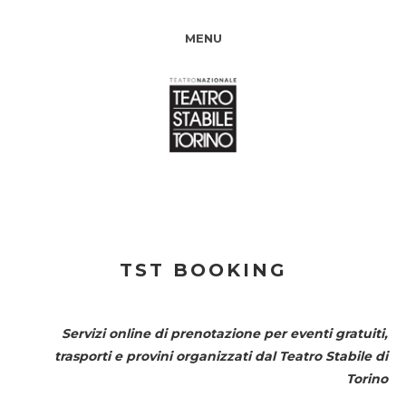
MENU
TST BOOKING
Servizi online di prenotazione per eventi gratuiti,
trasporti e provini organizzati dal
Teatro Stabile di
Torino