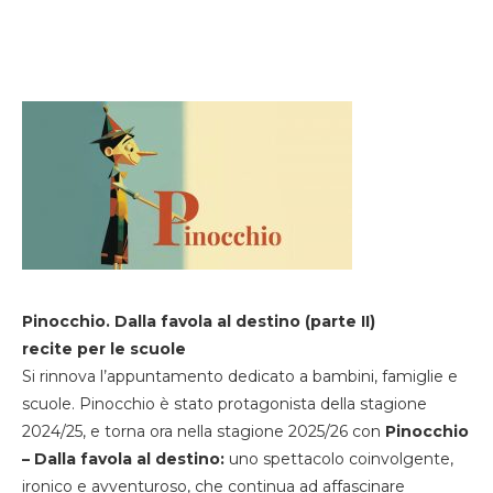
Pinocchio. Dalla favola al destino (parte II)
recite per le scuole
Si rinnova l’appuntamento dedicato a bambini, famiglie e
scuole. Pinocchio è stato protagonista della stagione
2024/25, e torna ora nella stagione 2025/26 con
Pinocchio
– Dalla favola al destino:
uno spettacolo coinvolgente,
ironico e avventuroso, che continua ad affascinare