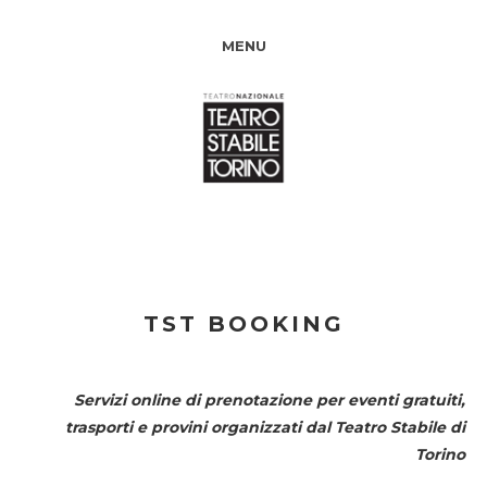
MENU
TST BOOKING
Servizi online di prenotazione per eventi gratuiti,
trasporti e provini organizzati dal
Teatro Stabile di
Torino