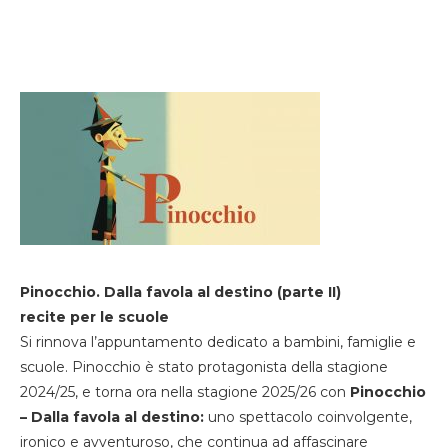
Pinocchio. Dalla favola al destino (parte II)
recite per le scuole
Si rinnova l’appuntamento dedicato a bambini, famiglie e
scuole. Pinocchio è stato protagonista della stagione
2024/25, e torna ora nella stagione 2025/26 con
Pinocchio
– Dalla favola al destino:
uno spettacolo coinvolgente,
ironico e avventuroso, che continua ad affascinare