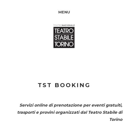
MENU
TST BOOKING
Servizi online di prenotazione per eventi gratuiti,
trasporti e provini organizzati dal
Teatro Stabile di
Torino