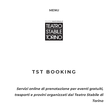
MENU
TST BOOKING
Servizi online di prenotazione per eventi gratuiti,
trasporti e provini organizzati dal
Teatro Stabile di
Torino