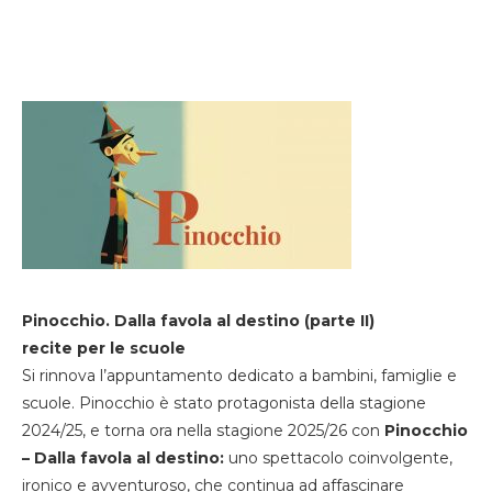
Pinocchio. Dalla favola al destino (parte II)
recite per le scuole
Si rinnova l’appuntamento dedicato a bambini, famiglie e
scuole. Pinocchio è stato protagonista della stagione
2024/25, e torna ora nella stagione 2025/26 con
Pinocchio
– Dalla favola al destino:
uno spettacolo coinvolgente,
ironico e avventuroso, che continua ad affascinare