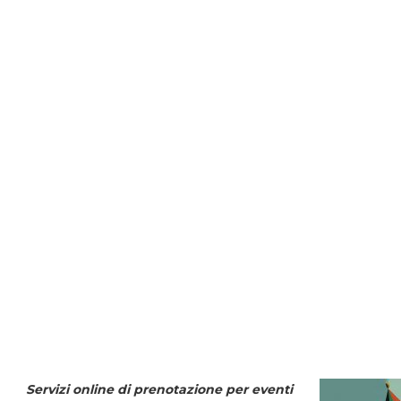
Servizi online di prenotazione per eventi