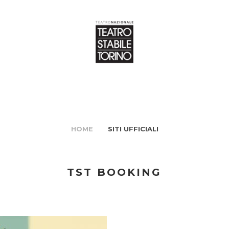
HOME
SITI UFFICIALI
TST BOOKING