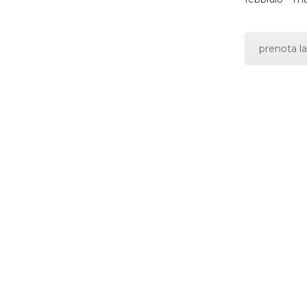
prenota la