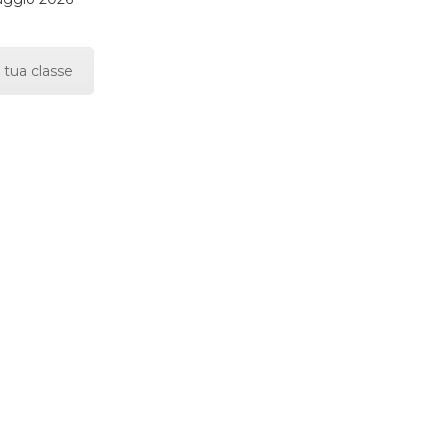
 tua classe