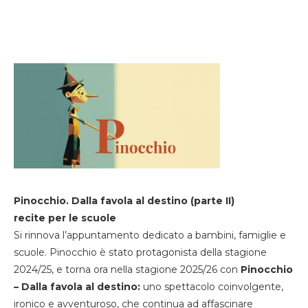
Pinocchio. Dalla favola al destino (parte II)
recite per le scuole
Si rinnova l’appuntamento dedicato a bambini, famiglie e
scuole. Pinocchio è stato protagonista della stagione
2024/25, e torna ora nella stagione 2025/26 con
Pinocchio
– Dalla favola al destino:
uno spettacolo coinvolgente,
ironico e avventuroso, che continua ad affascinare