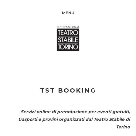
MENU
TST BOOKING
Servizi online di prenotazione per eventi gratuiti,
trasporti e provini organizzati dal
Teatro Stabile di
Torino