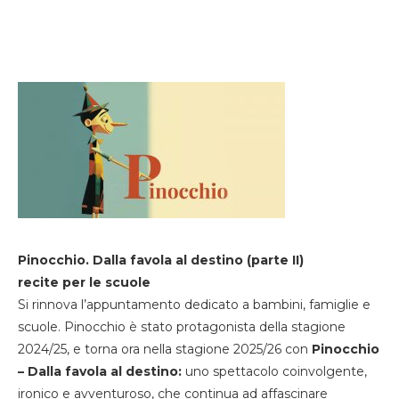
Pinocchio. Dalla favola al destino (parte II)
recite per le scuole
Si rinnova l’appuntamento dedicato a bambini, famiglie e
scuole. Pinocchio è stato protagonista della stagione
2024/25, e torna ora nella stagione 2025/26 con
Pinocchio
– Dalla favola al destino:
uno spettacolo coinvolgente,
ironico e avventuroso, che continua ad affascinare