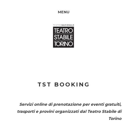
MENU
TST BOOKING
Servizi online di prenotazione per eventi gratuiti,
trasporti e provini organizzati dal
Teatro Stabile di
Torino