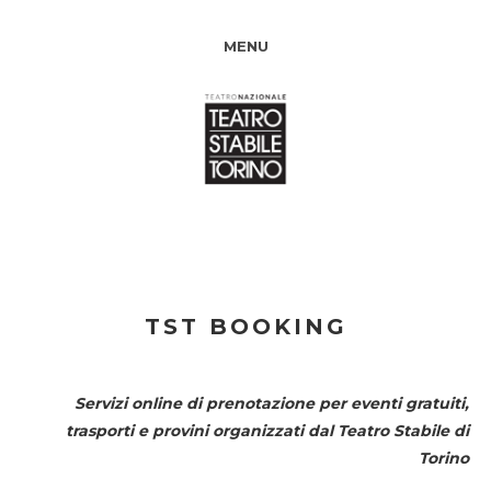
MENU
TST BOOKING
Servizi online di prenotazione per eventi gratuiti,
trasporti e provini organizzati dal
Teatro Stabile di
Torino