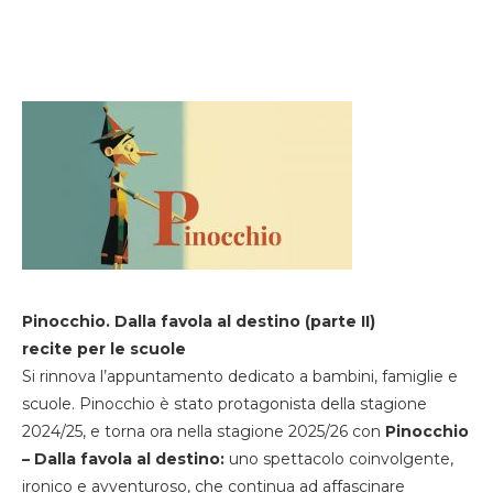
Pinocchio. Dalla favola al destino (parte II)
recite per le scuole
Si rinnova l’appuntamento dedicato a bambini, famiglie e
scuole. Pinocchio è stato protagonista della stagione
2024/25, e torna ora nella stagione 2025/26 con
Pinocchio
– Dalla favola al destino:
uno spettacolo coinvolgente,
ironico e avventuroso, che continua ad affascinare