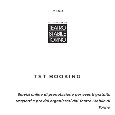
MENU
TST BOOKING
Servizi online di prenotazione per eventi gratuiti,
trasporti e provini organizzati dal
Teatro Stabile di
Torino