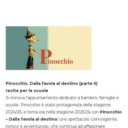
Pinocchio. Dalla favola al destino (parte II)
recite per le scuole
Si rinnova l’appuntamento dedicato a bambini, famiglie e
scuole. Pinocchio è stato protagonista della stagione
2024/25, e torna ora nella stagione 2025/26 con
Pinocchio
– Dalla favola al destino:
uno spettacolo coinvolgente,
ironico e avventuroso, che continua ad affascinare