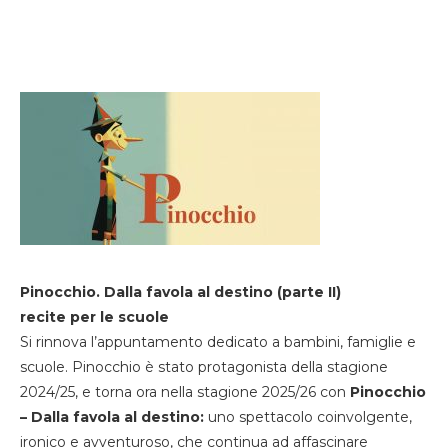
Pinocchio. Dalla favola al destino (parte II)
recite per le scuole
Si rinnova l’appuntamento dedicato a bambini, famiglie e
scuole. Pinocchio è stato protagonista della stagione
2024/25, e torna ora nella stagione 2025/26 con
Pinocchio
– Dalla favola al destino:
uno spettacolo coinvolgente,
ironico e avventuroso, che continua ad affascinare