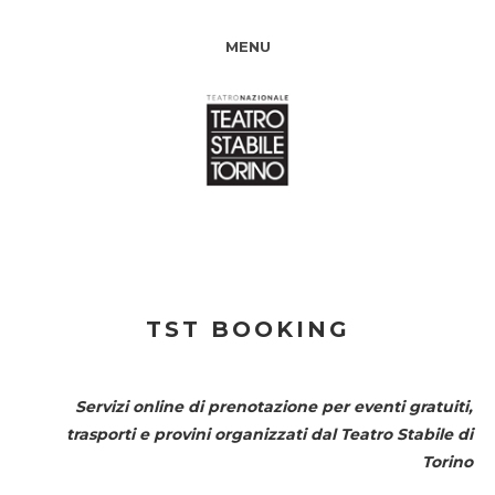
MENU
TST BOOKING
Servizi online di prenotazione per eventi gratuiti,
trasporti e provini organizzati dal
Teatro Stabile di
Torino