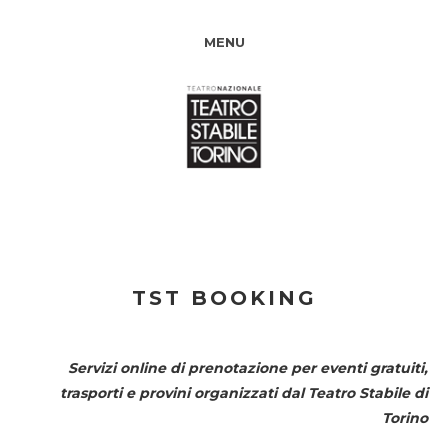
MENU
TST BOOKING
Servizi online di prenotazione per eventi gratuiti,
trasporti e provini organizzati dal
Teatro Stabile di
Torino