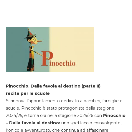
Pinocchio. Dalla favola al destino (parte II)
recite per le scuole
Si rinnova l’appuntamento dedicato a bambini, famiglie e
scuole. Pinocchio è stato protagonista della stagione
2024/25, e torna ora nella stagione 2025/26 con
Pinocchio
– Dalla favola al destino:
uno spettacolo coinvolgente,
ironico e avventuroso, che continua ad affascinare