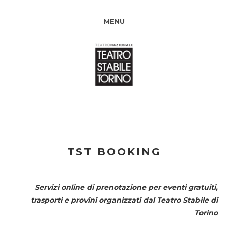
MENU
TST BOOKING
Servizi online di prenotazione per eventi gratuiti,
trasporti e provini organizzati dal
Teatro Stabile di
Torino