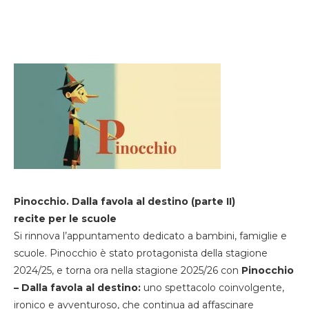
Pinocchio. Dalla favola al destino (parte II)
recite per le scuole
Si rinnova l’appuntamento dedicato a bambini, famiglie e
scuole. Pinocchio è stato protagonista della stagione
2024/25, e torna ora nella stagione 2025/26 con
Pinocchio
– Dalla favola al destino:
uno spettacolo coinvolgente,
ironico e avventuroso, che continua ad affascinare