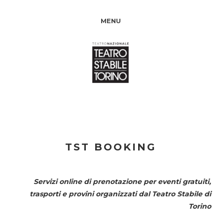
MENU
TST BOOKING
Servizi online di prenotazione per eventi gratuiti,
trasporti e provini organizzati dal
Teatro Stabile di
Torino