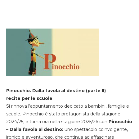
Pinocchio. Dalla favola al destino (parte II)
recite per le scuole
Si rinnova l’appuntamento dedicato a bambini, famiglie e
scuole. Pinocchio è stato protagonista della stagione
2024/25, e torna ora nella stagione 2025/26 con
Pinocchio
– Dalla favola al destino:
uno spettacolo coinvolgente,
ironico e avventuroso, che continua ad affascinare