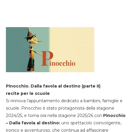
Pinocchio. Dalla favola al destino (parte II)
recite per le scuole
Si rinnova l’appuntamento dedicato a bambini, famiglie e
scuole. Pinocchio è stato protagonista della stagione
2024/25, e torna ora nella stagione 2025/26 con
Pinocchio
– Dalla favola al destino:
uno spettacolo coinvolgente,
ironico e avventuroso, che continua ad affascinare