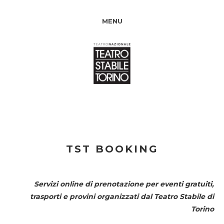
MENU
TST BOOKING
Servizi online di prenotazione per eventi gratuiti,
trasporti e provini organizzati dal
Teatro Stabile di
Torino