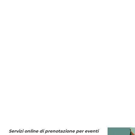
Servizi online di prenotazione per eventi