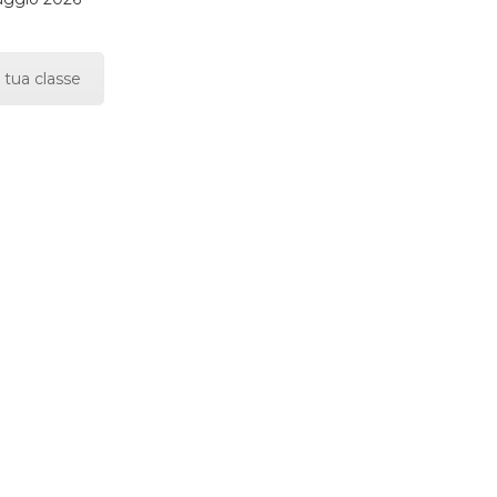
 tua classe