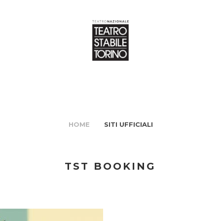
HOME
SITI UFFICIALI
TST BOOKING