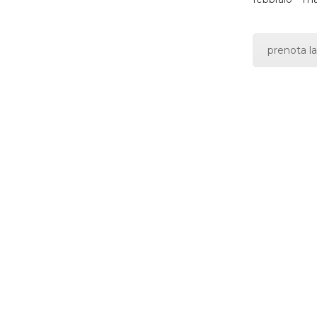
prenota la