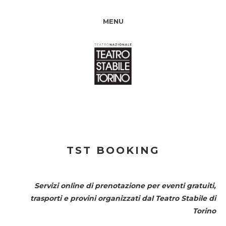
MENU
TST BOOKING
Servizi online di prenotazione per eventi gratuiti,
trasporti e provini organizzati dal
Teatro Stabile di
Torino