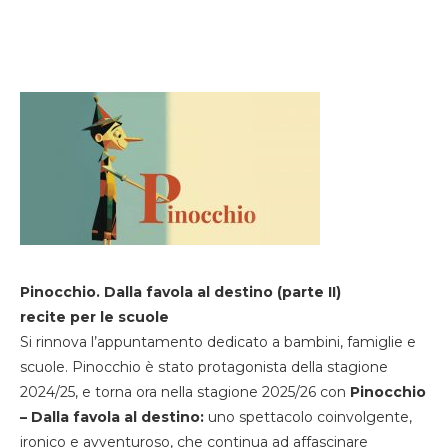
Pinocchio. Dalla favola al destino (parte II)
recite per le scuole
Si rinnova l’appuntamento dedicato a bambini, famiglie e
scuole. Pinocchio è stato protagonista della stagione
2024/25, e torna ora nella stagione 2025/26 con
Pinocchio
– Dalla favola al destino:
uno spettacolo coinvolgente,
ironico e avventuroso, che continua ad affascinare