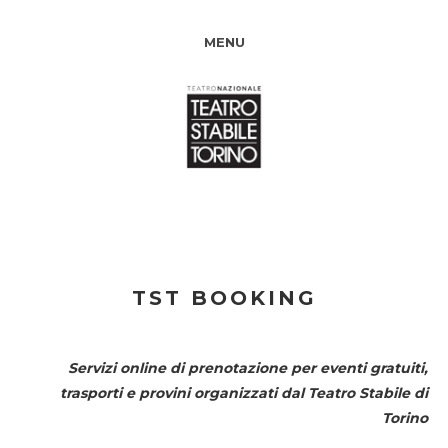
MENU
TST BOOKING
Servizi online di prenotazione per eventi gratuiti,
trasporti e provini organizzati dal
Teatro Stabile di
Torino