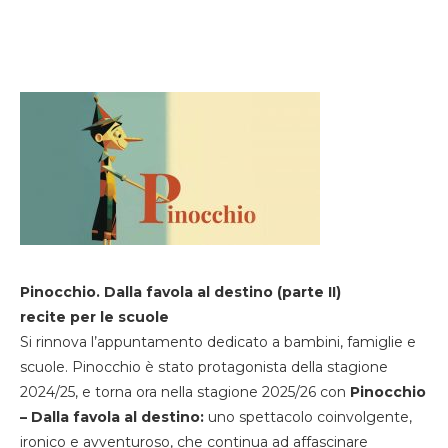
Pinocchio. Dalla favola al destino (parte II)
recite per le scuole
Si rinnova l’appuntamento dedicato a bambini, famiglie e
scuole. Pinocchio è stato protagonista della stagione
2024/25, e torna ora nella stagione 2025/26 con
Pinocchio
– Dalla favola al destino:
uno spettacolo coinvolgente,
ironico e avventuroso, che continua ad affascinare