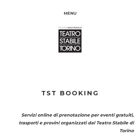
MENU
TST BOOKING
Servizi online di prenotazione per eventi gratuiti,
trasporti e provini organizzati dal
Teatro Stabile di
Torino