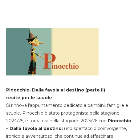
Pinocchio. Dalla favola al destino (parte II)
recite per le scuole
Si rinnova l’appuntamento dedicato a bambini, famiglie e
scuole. Pinocchio è stato protagonista della stagione
2024/25, e torna ora nella stagione 2025/26 con
Pinocchio
– Dalla favola al destino:
uno spettacolo coinvolgente,
ironico e avventuroso, che continua ad affascinare