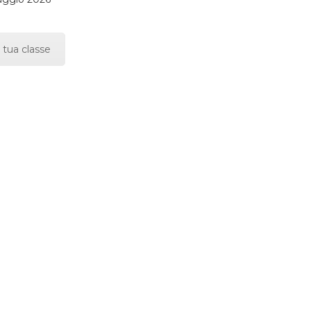
 tua classe