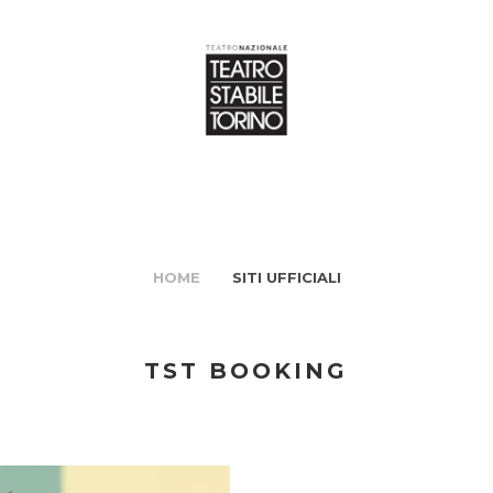
HOME
SITI UFFICIALI
TST BOOKING