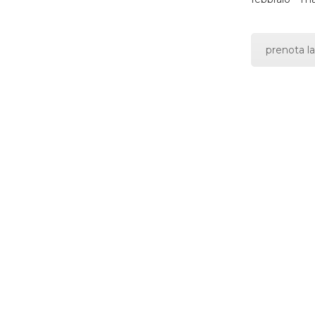
prenota la