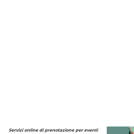
Servizi online di prenotazione per eventi