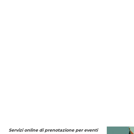
Servizi online di prenotazione per eventi