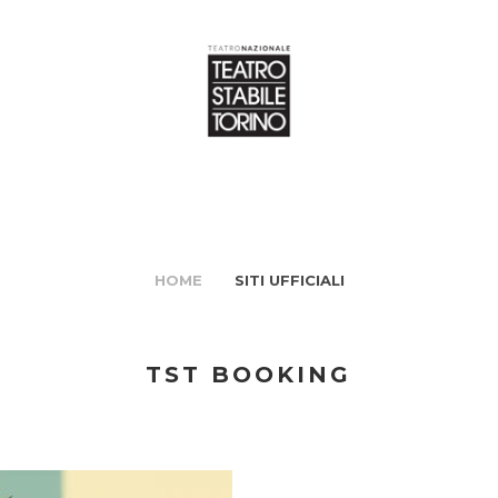
HOME
SITI UFFICIALI
TST BOOKING