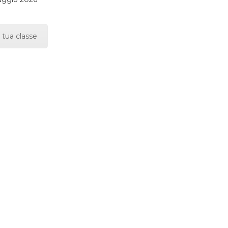
 tua classe