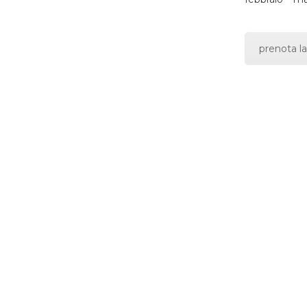
prenota la